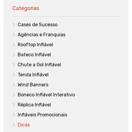
Categorias
Cases de Sucesso
Agências e Franquias
Rooftop Inflável
Bateco Inflável
Chute a Gol Inflável
Tenda Inflável
Wind Banners
Boneco Inflável Interativo
Réplica Inflável
Infláveis Promocionais
Dicas