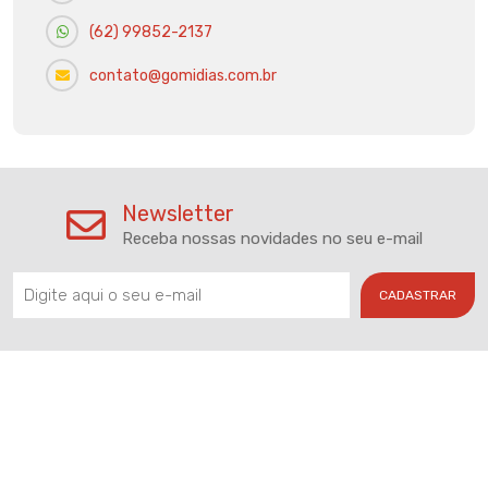
(62) 99852-2137
contato@gomidias.com.br
Newsletter
Receba nossas novidades no seu e-mail
CADASTRAR