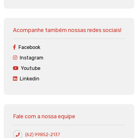
Acompanhe também nossas redes sociais!
Facebook
Instagram
Youtube
Linkedin
Fale com a nossa equipe
(62) 99852-2137