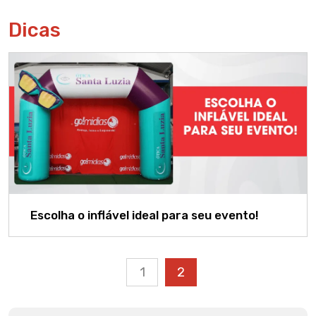
Dicas
Escolha o inflável ideal para seu evento!
1
2