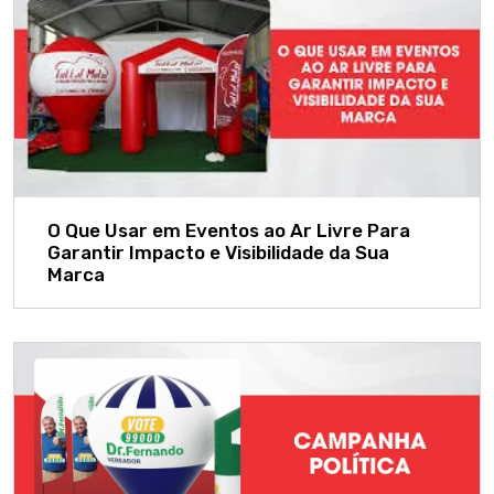
O Que Usar em Eventos ao Ar Livre Para
Garantir Impacto e Visibilidade da Sua
Marca