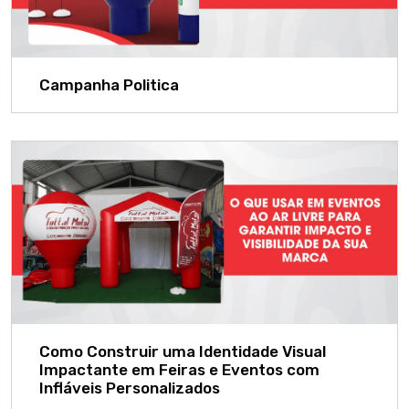
Campanha Politica
Como Construir uma Identidade Visual
Impactante em Feiras e Eventos com
Infláveis Personalizados