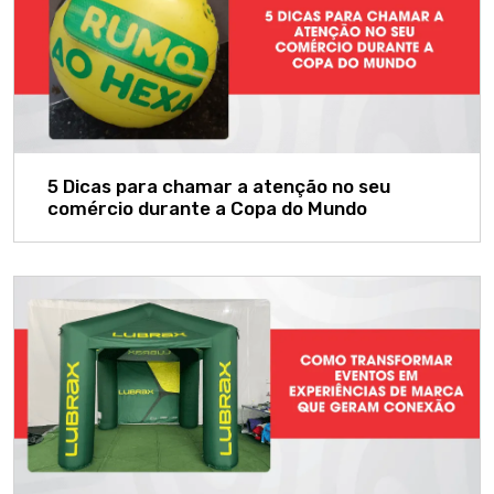
5 Dicas para chamar a atenção no seu
comércio durante a Copa do Mundo