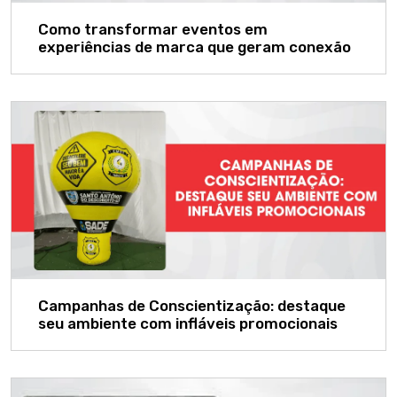
Como transformar eventos em
experiências de marca que geram conexão
Campanhas de Conscientização: destaque
seu ambiente com infláveis promocionais