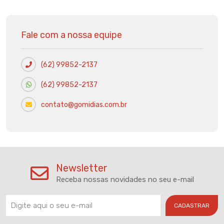
Fale com a nossa equipe
(62) 99852-2137
(62) 99852-2137
contato@gomidias.com.br
Newsletter
Receba nossas novidades no seu e-mail
CADASTRAR