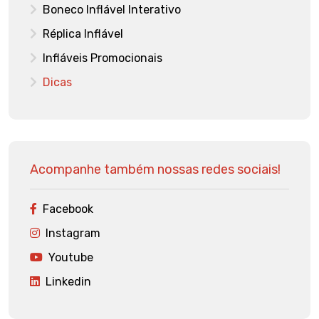
Boneco Inflável Interativo
Réplica Inflável
Infláveis Promocionais
Dicas
Acompanhe também nossas redes sociais!
Facebook
Instagram
Youtube
Linkedin