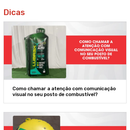
Dicas
Como chamar a atenção com comunicação
visual no seu posto de combustível?