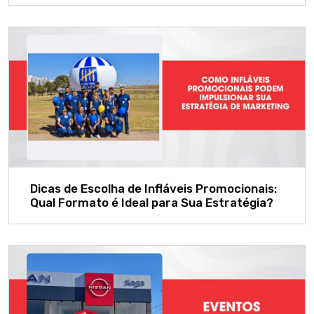
Dicas de Escolha de Infláveis Promocionais:
Qual Formato é Ideal para Sua Estratégia?