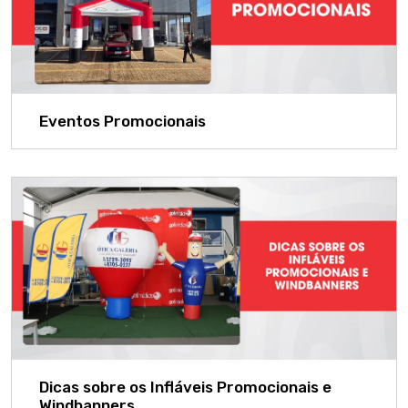
Eventos Promocionais
Dicas sobre os Infláveis Promocionais e
Windbanners