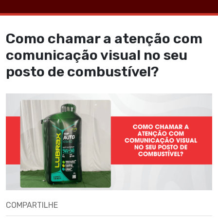
Como chamar a atenção com
comunicação visual no seu
posto de combustível?
COMPARTILHE