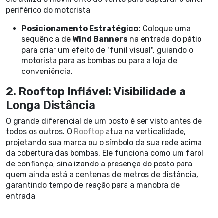
periférico do motorista.
Posicionamento Estratégico:
Coloque uma
sequência de
Wind Banners
na entrada do pátio
para criar um efeito de "funil visual", guiando o
motorista para as bombas ou para a loja de
conveniência.
2. Rooftop Inflável: Visibilidade a
Longa Distância
O grande diferencial de um posto é ser visto antes de
todos os outros. O
Rooftop
atua na verticalidade,
projetando sua marca ou o símbolo da sua rede acima
da cobertura das bombas. Ele funciona como um farol
de confiança, sinalizando a presença do posto para
quem ainda está a centenas de metros de distância,
garantindo tempo de reação para a manobra de
entrada.