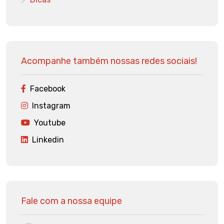
Acompanhe também nossas redes sociais!
Facebook
Instagram
Youtube
Linkedin
Fale com a nossa equipe