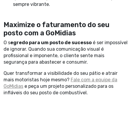
sempre vibrante.
Maximize o faturamento do seu
posto com a GoMidias
O s
egredo para um posto de sucesso
é ser impossível
de ignorar. Quando sua comunicação visual é
profissional e imponente, o cliente sente mais
segurança para abastecer e consumir.
Quer transformar a visibilidade do seu pátio e atrair
mais motoristas hoje mesmo?
Fale com a equipe da
GoMidias
e peça um projeto personalizado para os
infláveis do seu posto de combustível.