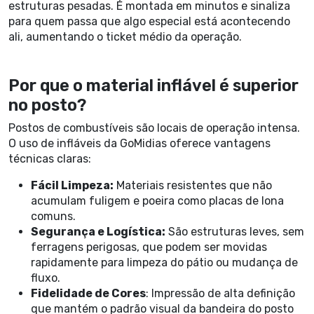
estruturas pesadas. É montada em minutos e sinaliza
para quem passa que algo especial está acontecendo
ali, aumentando o ticket médio da operação.
Por que o material inflável é superior
no posto?
Postos de combustíveis são locais de operação intensa.
O uso de infláveis da GoMidias oferece vantagens
técnicas claras:
Fácil Limpeza:
Materiais resistentes que não
acumulam fuligem e poeira como placas de lona
comuns.
Segurança e Logística:
São estruturas leves, sem
ferragens perigosas, que podem ser movidas
rapidamente para limpeza do pátio ou mudança de
fluxo.
Fidelidade de Cores
: Impressão de alta definição
que mantém o padrão visual da bandeira do posto