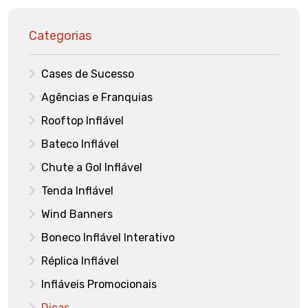
Categorias
Cases de Sucesso
Agências e Franquias
Rooftop Inflável
Bateco Inflável
Chute a Gol Inflável
Tenda Inflável
Wind Banners
Boneco Inflável Interativo
Réplica Inflável
Infláveis Promocionais
Dicas