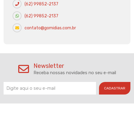
(62) 99852-2137
(62) 99852-2137
contato@gomidias.com.br
Newsletter
Receba nossas novidades no seu e-mail
CADASTRAR