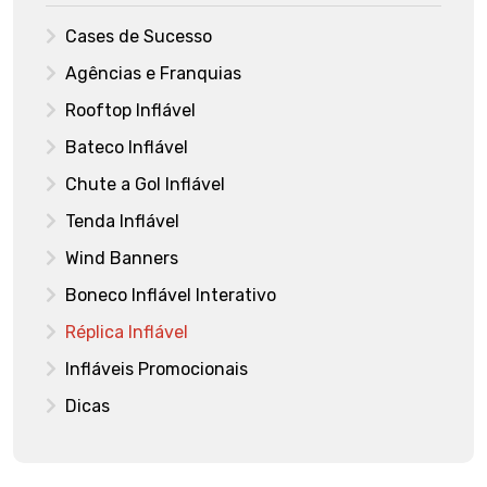
Cases de Sucesso
Agências e Franquias
Rooftop Inflável
Bateco Inflável
Chute a Gol Inflável
Tenda Inflável
Wind Banners
Boneco Inflável Interativo
Réplica Inflável
Infláveis Promocionais
Dicas