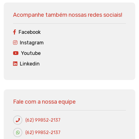
Acompanhe também nossas redes sociais!
Facebook
Instagram
Youtube
Linkedin
Fale com a nossa equipe
(62) 99852-2137
(62) 99852-2137