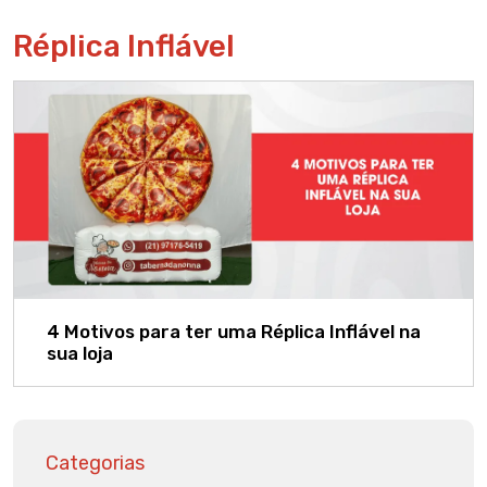
Réplica Inflável
4 Motivos para ter uma Réplica Inflável na
sua loja
Categorias