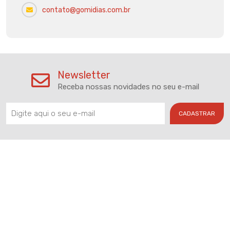
contato@gomidias.com.br
Newsletter
Receba nossas novidades no seu e-mail
CADASTRAR