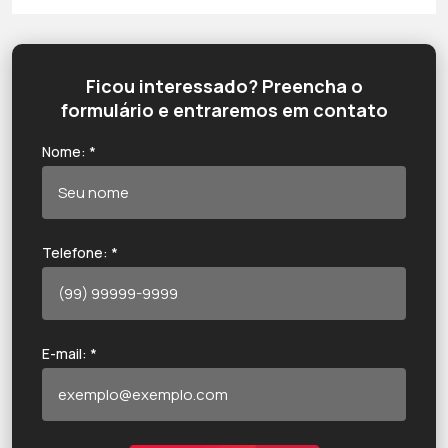
Ficou interessado? Preencha o
formulário e entraremos em contato
Nome: *
Telefone: *
E-mail: *