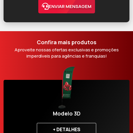
ENVIAR MENSAGEM
Confira mais produtos
Aproveite nossas ofertas exclusivas e promoções
imperdíveis para agências e franquias!
Modelo 3D
+ DETALHES