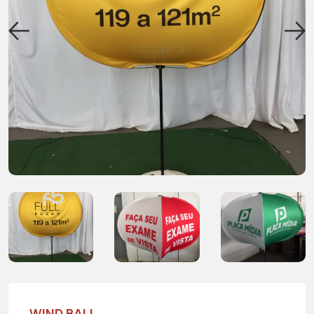
WIND BALL