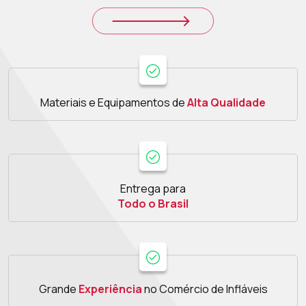
Materiais e Equipamentos de
Alta Qualidade
Entrega para
Todo o Brasil
Grande
Experiência
no Comércio de Infláveis