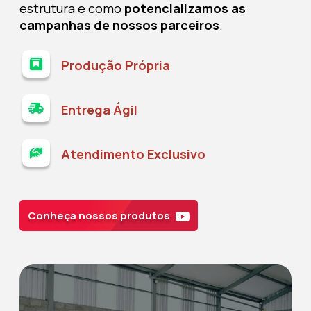
estrutura e como
potencializamos as
campanhas de nossos parceiros
.
Produção Própria
Entrega Ágil
Atendimento Exclusivo
Conheça nossos produtos