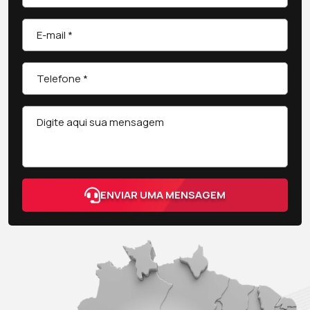
ENVIAR UMA MENSAGEM