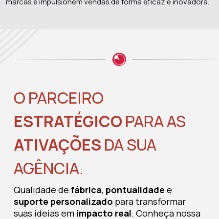
marcas e impulsionem vendas de forma eficaz e inovadora.
O PARCEIRO
ESTRATÉGICO
PARA AS
ATIVAÇÕES
DA SUA
AGÊNCIA.
Qualidade de
fábrica
,
pontualidade
e
suporte personalizado
para transformar
suas ideias em
impacto real
. Conheça nossa