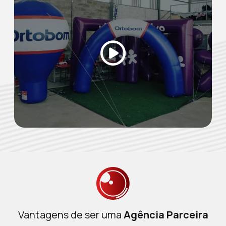
Vantagens de ser uma
Agência Parceira