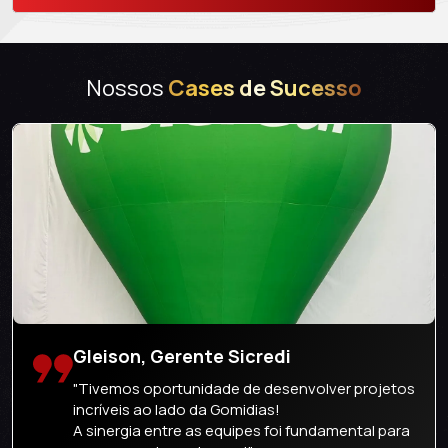
Nossos
Cases de Sucesso
Gleison, Gerente Sicredi
"Tivemos oportunidade de desenvolver projetos
incríveis ao lado da Gomidias!
A sinergia entre as equipes foi fundamental para