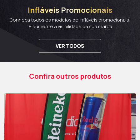
Infláveis Promocionais
Conheça todos os modelos de infláveis promocionais!
E aumente a visibilidade da sua marca
VER TODOS
Confira outros produtos