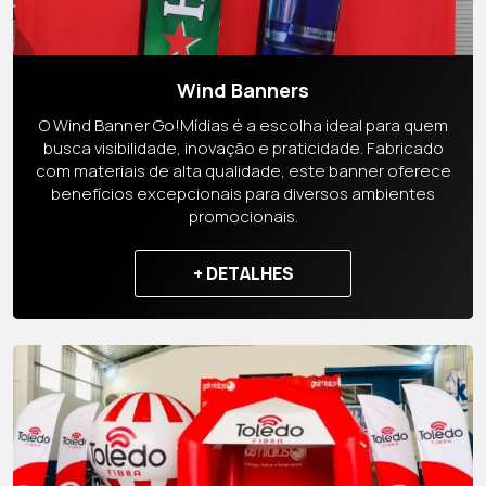
Wind Banners
O Wind Banner Go!Mídias é a escolha ideal para quem
busca visibilidade, inovação e praticidade. Fabricado
com materiais de alta qualidade, este banner oferece
benefícios excepcionais para diversos ambientes
promocionais.
+ DETALHES