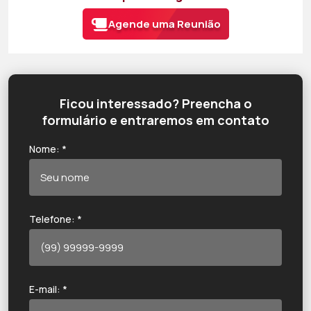
Agende uma Reunião
Ficou interessado? Preencha o
formulário e entraremos em contato
Nome: *
Telefone: *
E-mail: *