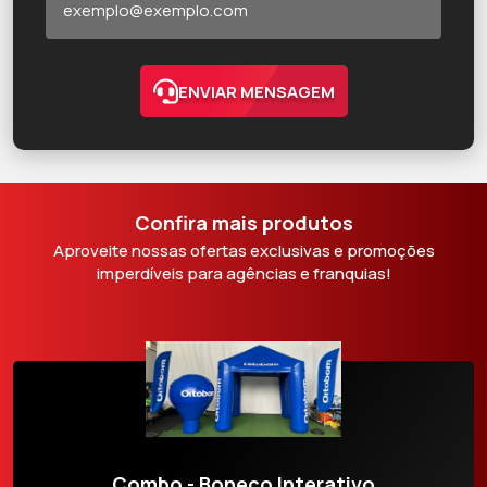
ENVIAR MENSAGEM
Confira mais produtos
Aproveite nossas ofertas exclusivas e promoções
imperdíveis para agências e franquias!
Combo - Boneco Interativo