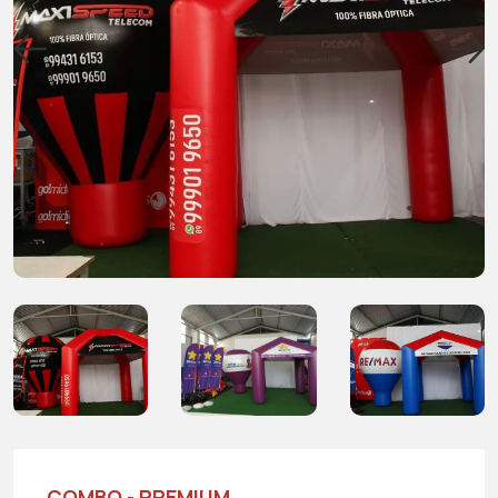
COMBO - PREMIUM