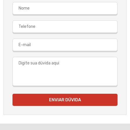
ENVIAR DÚVIDA