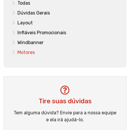
Todas
Dúvidas Gerais
Layout
Infláveis Promocionais
Windbanner
Motores
Tire suas dúvidas
Tem alguma dúvida? Envie para a nossa equipe
e ela irá ajudá-lo.