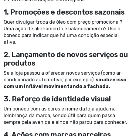
1. Promoções e descontos sazonais
Quer divulgar troca de óleo com preço promocional?
Uma ação de alinhamento e balanceamento? Use o
boneco para indicar que há uma condição especial
ativa.
2. Lançamento de novos serviços ou
produtos
Se a loja passou a oferecer novos serviços (como ar-
condicionado automotivo, por exemplo),
sinalize isso
com um inflável movimentando a fachada.
3. Reforço de identidade visual
Um boneco com as cores e nome da loja ajuda na
lembrança da marca, sendo útil para quem passa
sempre pela avenida e ainda não parou para conhecer.
4. Ações com marcas parceiras