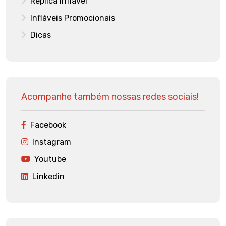
Réplica Inflável
Infláveis Promocionais
Dicas
Acompanhe também nossas redes sociais!
Facebook
Instagram
Youtube
Linkedin