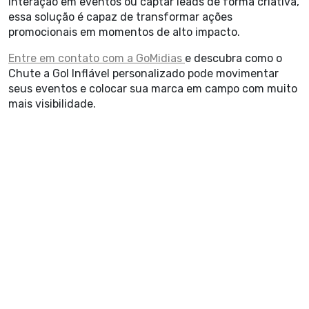
interação em eventos ou captar leads de forma criativa,
essa solução é capaz de transformar ações
promocionais em momentos de alto impacto.
Entre em contato com a GoMidias
e descubra como o
Chute a Gol Inflável personalizado pode movimentar
seus eventos e colocar sua marca em campo com muito
mais visibilidade.