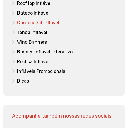
Rooftop Inflável
Bateco Inflável
Chute a Gol Inflável
Tenda Inflável
Wind Banners
Boneco Inflável Interativo
Réplica Inflável
Infláveis Promocionais
Dicas
Acompanhe também nossas redes sociais!