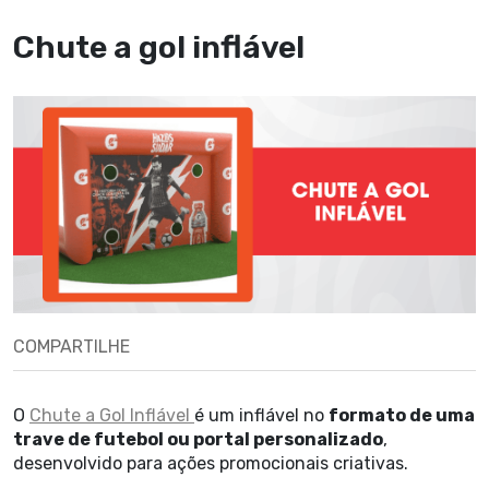
Chute a gol inflável
COMPARTILHE
O
Chute a Gol Inflável
é um inflável no
formato de uma
trave de futebol ou portal personalizado
,
desenvolvido para ações promocionais criativas.