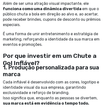
Além de ser uma atração visual impactante, ele
funciona como uma dinâmica divertida
em que o
público chuta a bola em direção ao alvo e, ao acertar,
pode receber brindes, cupons de desconto ou prêmios
especiais.
É uma forma de unir entretenimento e estratégia de
marketing, reforçando a identidade da sua marca em
eventos e promoções.
Por que investir em um Chute a
Gol Inflável?
1. Produção personalizada para sua
marca
Cada inflável é desenvolvido com as cores, logotipo e
identidade visual da sua empresa, garantindo
exclusividade e reforço de branding.
Isso significa que, enquanto as pessoas se divertem,
sua marca está em evidência o tempo todo.