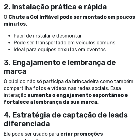
2. Instalação prática e rápida
O
Chute a Gol Inflável pode ser montado em poucos
minutos.
Fácil de instalar e desmontar
Pode ser transportado em veículos comuns
Ideal para equipes enxutas em eventos
3. Engajamento e lembrança de
marca
O público não só participa da brincadeira como também
compartilha fotos e vídeos nas redes sociais. Essa
interação
aumenta o engajamento espontâneo e
fortalece a lembrança da sua marca.
4. Estratégia de captação de leads
diferenciada
Ele pode ser usado para
criar promoções