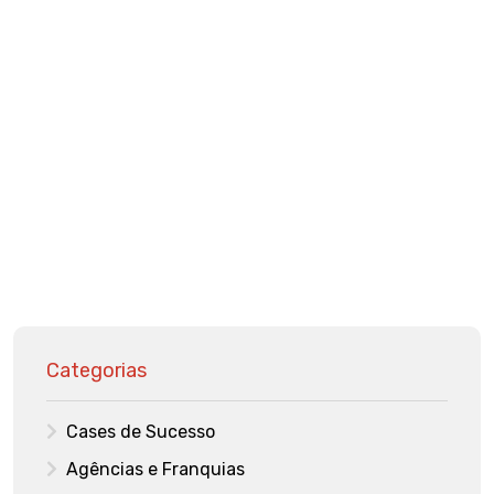
Categorias
Cases de Sucesso
Agências e Franquias