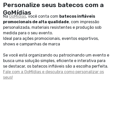
Personalize seus batecos com a
GoMídias
Na
GoMídias
, você conta com
batecos infláveis
promocionais de alta qualidade
, com impressão
personalizada, materiais resistentes e produção sob
medida para o seu evento.
Ideal para ações promocionais, eventos esportivos,
shows e campanhas de marca
Se você está organizando ou patrocinando um evento e
busca uma solução simples, eficiente e interativa para
se destacar, os batecos infláveis são a escolha perfeita.
Fale com a GoMídias e descubra como personalizar os
seus!