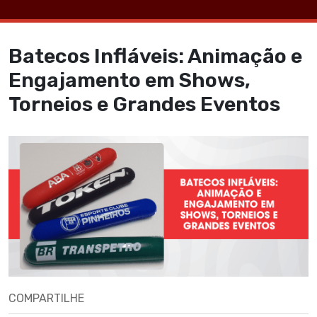
Batecos Infláveis: Animação e
Engajamento em Shows,
Torneios e Grandes Eventos
COMPARTILHE