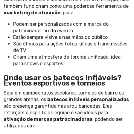
também funcionam como uma poderosa ferramenta de
marketing de ativação
, pois:
Podem ser personalizados com a marca do
patrocinador ou do evento
Estão sempre visíveis nas mãos do público
São ótimos para ações fotográficas e transmissões
de TV
Criam uma atmosfera de torcida unificada, ideal
para shows e esportes
Onde usar os batecos infláveis?
Eventos esportivos e torneios
Seja em campeonatos escolares, torneios de bairro ou
grandes arenas, os
batecos infláveis personalizados
são presença garantida nas arquibancadas. Eles
reforçam o espírito de equipe e são ideais para
ativação de marcas patrocinadoras
, podendo ser
utilizados em: