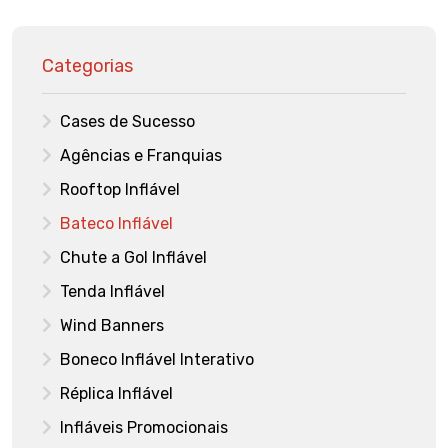
Categorias
Cases de Sucesso
Agências e Franquias
Rooftop Inflável
Bateco Inflável
Chute a Gol Inflável
Tenda Inflável
Wind Banners
Boneco Inflável Interativo
Réplica Inflável
Infláveis Promocionais