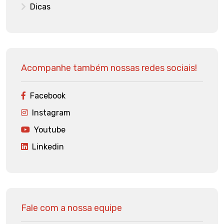
Dicas
Acompanhe também nossas redes sociais!
Facebook
Instagram
Youtube
Linkedin
Fale com a nossa equipe