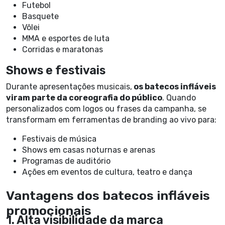
Futebol
Basquete
Vôlei
MMA e esportes de luta
Corridas e maratonas
Shows e festivais
Durante apresentações musicais,
os batecos infláveis
viram parte da coreografia do público
. Quando
personalizados com logos ou frases da campanha, se
transformam em ferramentas de branding ao vivo para:
Festivais de música
Shows em casas noturnas e arenas
Programas de auditório
Ações em eventos de cultura, teatro e dança
Vantagens dos batecos infláveis
promocionais
1. Alta visibilidade da marca