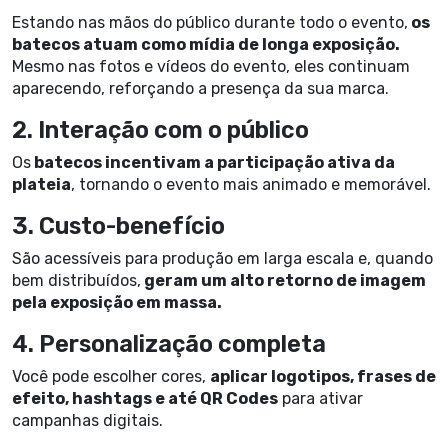
Estando nas mãos do público durante todo o evento,
os
batecos atuam como mídia de longa exposição.
Mesmo nas fotos e vídeos do evento, eles continuam
aparecendo, reforçando a presença da sua marca.
2. Interação com o público
Os
batecos incentivam a participação ativa da
plateia
, tornando o evento mais animado e memorável.
3. Custo-benefício
São acessíveis para produção em larga escala e, quando
bem distribuídos,
geram um alto retorno de imagem
pela exposição em massa.
4. Personalização completa
Você pode escolher cores,
aplicar logotipos, frases de
efeito, hashtags e até QR Codes
para ativar
campanhas digitais.