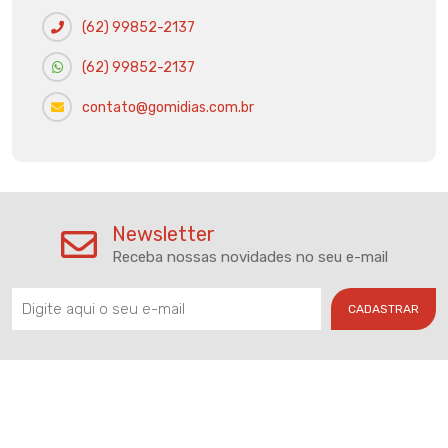
(62) 99852-2137
(62) 99852-2137
contato@gomidias.com.br
Newsletter
Receba nossas novidades no seu e-mail
CADASTRAR