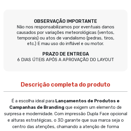
OBSERVAÇÃO IMPORTANTE
Não nos responsabilizamos por eventuais danos
causados por variações meteorológicas (ventos,
temporais) ou atos de vandalismo (pedras, tiros,
etc.) E mau uso do inflável e ou motor.
PRAZO DE ENTREGA
6 DIAS ÚTEIS APÓS A APROVAÇÃO DO LAYOUT
Descrição completa do produto
É a escolha ideal para
Lançamentos de Produtos e
Campanhas de Branding
que exigem um elemento de
surpresa e modernidade. Com impressão Dupla Face opcional
e alturas estratégicas, o 3D garante que sua marca seja o
centro das atenções, chamando a atenção de forma