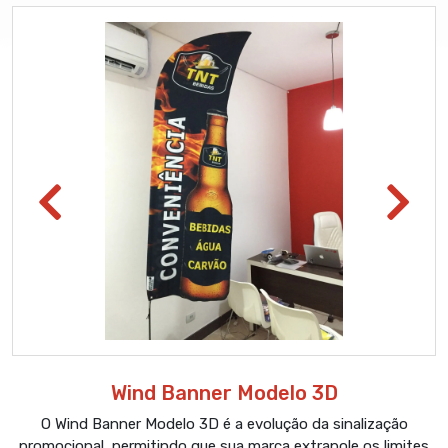
Wind Banner Modelo 3D
O Wind Banner Modelo 3D é a evolução da sinalização
promocional, permitindo que sua marca extrapole os limites