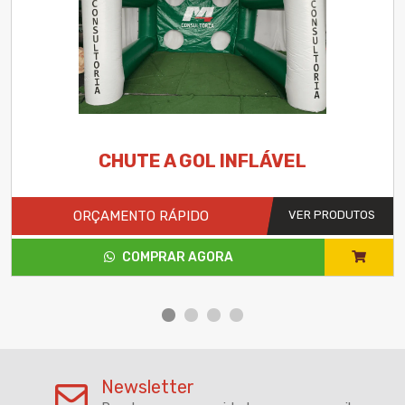
CHUTE A GOL INFLÁVEL
ORÇAMENTO RÁPIDO
VER PRODUTOS
COMPRAR AGORA
Newsletter