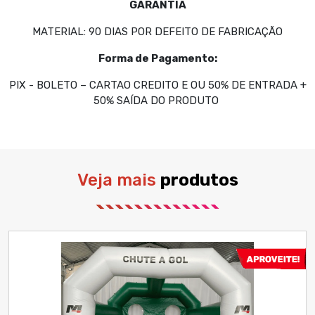
GARANTIA
MATERIAL: 90 DIAS POR DEFEITO DE FABRICAÇÃO
Forma de Pagamento:
PIX - BOLETO – CARTAO CREDITO E OU 50% DE ENTRADA +
50% SAÍDA DO PRODUTO
Veja mais
produtos