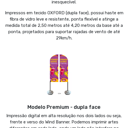
inesquecível.
Impressos em tecido OXFORD (dupla face), possui haste em
fibra de vidro leve e resistente, ponta flexível e atinge a
medida total de 2,50 metros até 4,20 metros da base até a
ponta, projetados para suportar rajadas de vento de até
29km/h.
Modelo Premium - dupla face
Impressão digital em alta resolução nos dois lados ou seja,
frente e verso do Wind Banner. Podemos imprimir artes