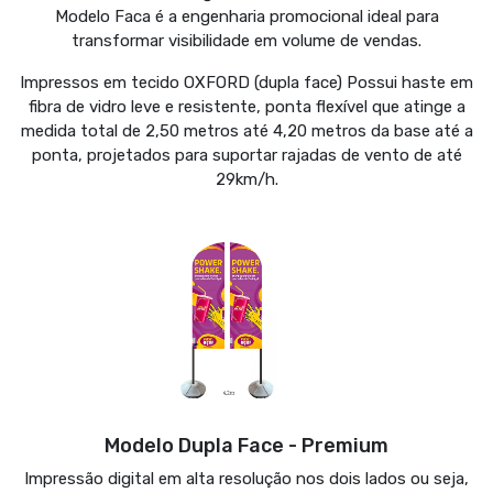
Modelo Faca é a engenharia promocional ideal para
transformar visibilidade em volume de vendas.
Impressos em tecido OXFORD (dupla face) Possui haste em
fibra de vidro leve e resistente, ponta flexível que atinge a
medida total de 2,50 metros até 4,20 metros da base até a
ponta, projetados para suportar rajadas de vento de até
29km/h.
Modelo Dupla Face - Premium
Impressão digital em alta resolução nos dois lados ou seja,