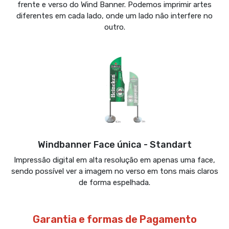
frente e verso do Wind Banner. Podemos imprimir artes
diferentes em cada lado, onde um lado não interfere no
outro.
Windbanner Face única - Standart
Impressão digital em alta resolução em apenas uma face,
sendo possível ver a imagem no verso em tons mais claros
de forma espelhada.
Garantia e formas de Pagamento