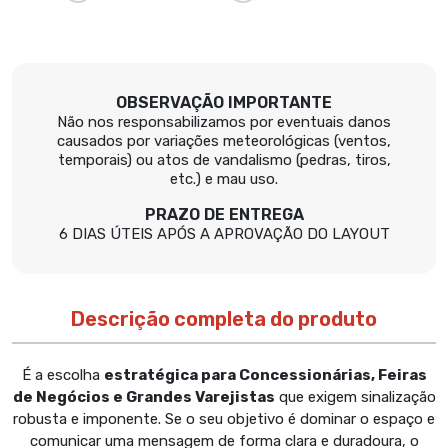
OBSERVAÇÃO IMPORTANTE
Não nos responsabilizamos por eventuais danos
causados por variações meteorológicas (ventos,
temporais) ou atos de vandalismo (pedras, tiros,
etc.) e mau uso.
PRAZO DE ENTREGA
6 DIAS ÚTEIS APÓS A APROVAÇÃO DO LAYOUT
Descrição completa do produto
É a escolha
estratégica para Concessionárias, Feiras
de Negócios e Grandes Varejistas
que exigem sinalização
robusta e imponente. Se o seu objetivo é dominar o espaço e
comunicar uma mensagem de forma clara e duradoura, o