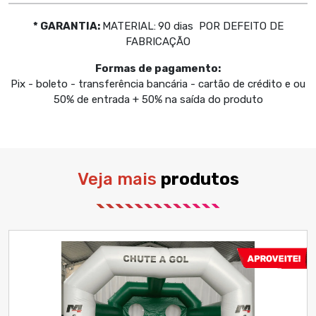
* GARANTIA:
MATERIAL:
90 dias POR DEFEITO DE
FABRICAÇÃO
Formas de pagamento:
Pix - boleto - transferência bancária - cartão de crédito e ou
50% de entrada + 50% na saída do produto
Veja mais
produtos