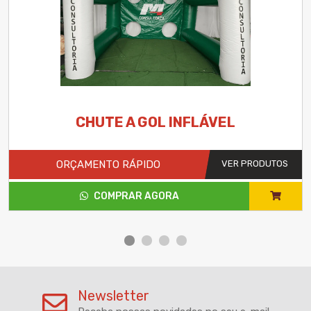
CHUTE A GOL INFLÁVEL
ORÇAMENTO RÁPIDO
VER PRODUTOS
COMPRAR AGORA
Newsletter