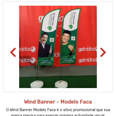
Wind Banner - Modelo Faca
O Wind Banner Modelo Faca é o ativo promocional que sua
marca precisa para exercer máxima autoridade visual.