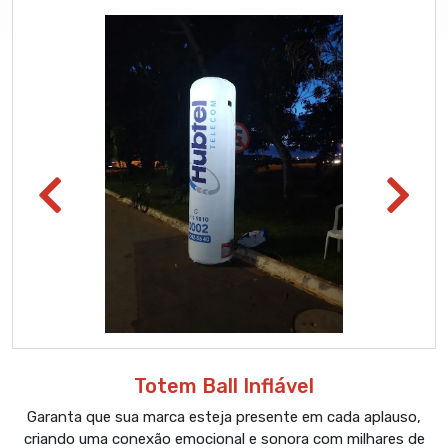
Totem Ball Inflável
Garanta que sua marca esteja presente em cada aplauso,
criando uma conexão emocional e sonora com milhares de