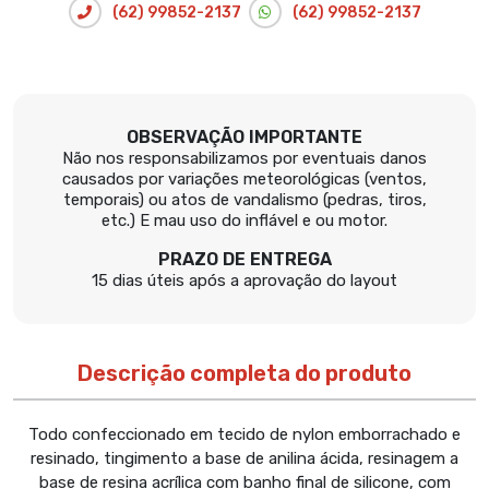
(62) 99852-2137
(62) 99852-2137
OBSERVAÇÃO IMPORTANTE
Não nos responsabilizamos por eventuais danos
causados por variações meteorológicas (ventos,
temporais) ou atos de vandalismo (pedras, tiros,
etc.) E mau uso do inflável e ou motor.
PRAZO DE ENTREGA
15 dias úteis após a aprovação do layout
Descrição completa do produto
Todo confeccionado em tecido de nylon emborrachado e
resinado, tingimento a base de anilina ácida, resinagem a
base de resina acrílica com banho final de silicone, com