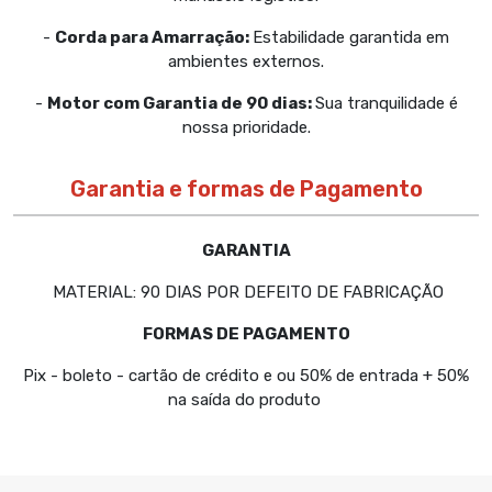
-
Corda para Amarração:
Estabilidade garantida em
ambientes externos.
-
Motor com Garantia de 90 dias:
Sua tranquilidade é
nossa prioridade.
Garantia e formas de Pagamento
GARANTIA
MATERIAL: 90 DIAS POR DEFEITO DE FABRICAÇÃO
FORMAS DE PAGAMENTO
Pix - boleto - cartão de crédito e ou 50% de entrada + 50%
na saída do produto