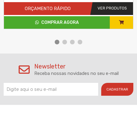
ORÇAMENTO RÁPIDO
VER PRODUTOS
COMPRAR AGORA
Newsletter
Receba nossas novidades no seu e-mail
CADASTRAR