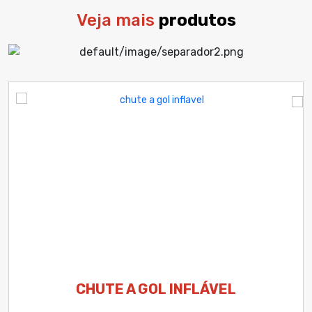
Veja mais
produtos
CHUTE A GOL INFLÁVEL