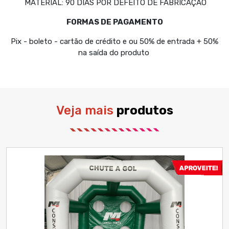
MATERIAL: 90 DIAS POR DEFEITO DE FABRICAÇÃO
FORMAS DE PAGAMENTO
Pix - boleto - cartão de crédito e ou 50% de entrada + 50%
na saída do produto
Veja mais
produtos