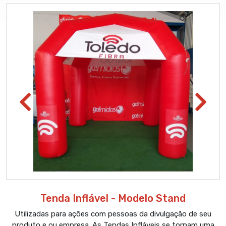
Tenda Inflável - Modelo Stand
Utilizadas para ações com pessoas da divulgação de seu
produto e ou empresa. As Tendas Infláveis se tornam uma