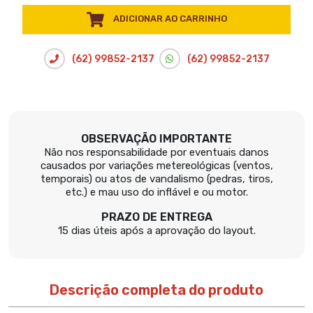
ADICIONAR AO CARRINHO
(62) 99852-2137
(62) 99852-2137
OBSERVAÇÃO IMPORTANTE
Não nos responsabilidade por eventuais danos
causados por variações metereológicas (ventos,
temporais) ou atos de vandalismo (pedras, tiros,
etc.) e mau uso do inflável e ou motor.
PRAZO DE ENTREGA
15 dias úteis após a aprovação do layout.
Descrição completa do produto