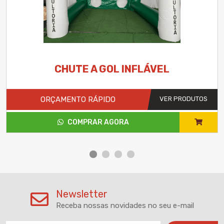
CHUTE A GOL INFLÁVEL
ORÇAMENTO RÁPIDO
VER PRODUTOS
COMPRAR AGORA
Newsletter
Receba nossas novidades no seu e-mail